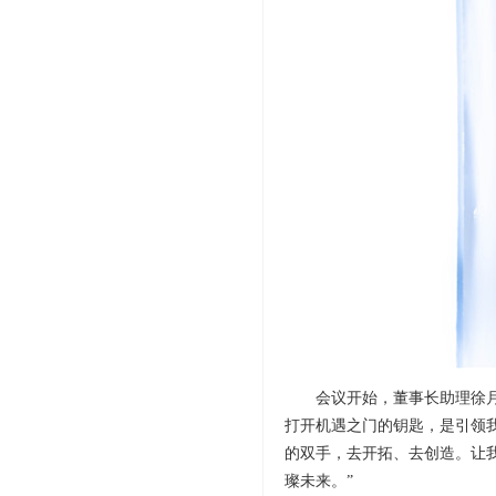
会议开始，董事长助理徐
打开机遇之门的钥匙，是引领
的双手，去开拓、去创造。让
璨未来。”