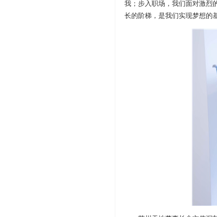
我；步入职场，我们面对激烈
长的阶梯，是我们实现梦想的