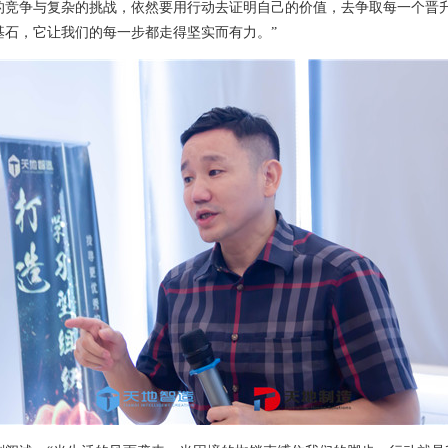
的竞争与复杂的挑战，依然要用行动去证明自己的价值，去争取每一个晋
基石，它让我们的每一步都走得坚实而有力。”