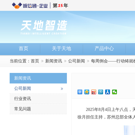
首页
关于天地
产品中心
当前位置：
首页
新闻资讯
公司新闻
每周例会——行动铸就
新闻资讯
公司新闻
行业资讯
常见问题
2025年8月4日上午八
徐月担任主持，苏州总部全体