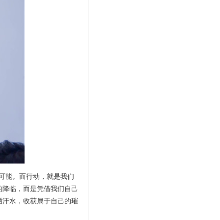
可能。而行动，就是我们
的降临，而是凭借我们自己
洒汗水，收获属于自己的璀