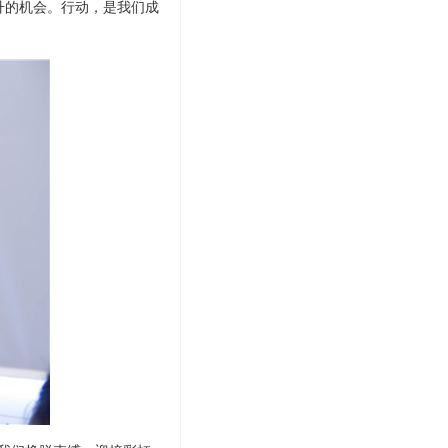
升的机会。行动，是我们成