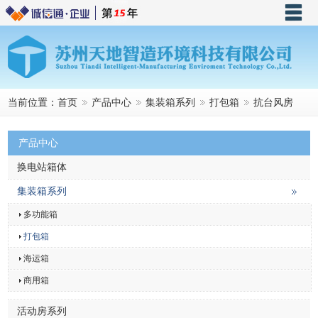
首页
关于天地
产品中心
当前位置：
首页
产品中心
集装箱系列
打包箱
抗台风房
新闻资讯
产品中心
成功案例
换电站箱体
联系我们
集装箱系列
天地商城
多功能箱
打包箱
海运箱
商用箱
活动房系列