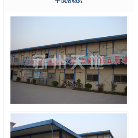
平顶活动房