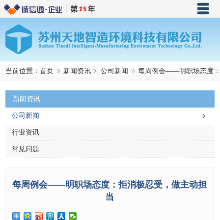
首页
关于天地
产品中心
当前位置：
首页
新闻资讯
公司新闻
每周例会——明职场态度
新闻资讯
新闻资讯
成功案例
公司新闻
联系我们
行业资讯
天地商城
常见问题
每周例会——明职场态度：拒消极忍受，做主动担
当