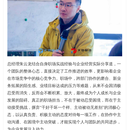
总经理朱云龙结合自身职场实战经验与企业经营实际分享道，一
个团队的整体心态，直接决定了工作推进的效率，更影响着企业
在市场竞争中的核心竞争力。职场中，跨部门协作的磨合、新业
务拓展的陌生感、业绩目标达成的压力等难题，从来不会因消极
忍受而消失，反而会不断积累、放大，最终成为个人成长与企业
发展的阻碍。真正的职场担当，不在于被动忍受困境，而在于主
动接受挑战，摒弃“干好干坏一个样、主动被动无差别”的消极心
态，以认真负责、积极主动的态度对待每一项工作，在协作中主
动沟通、在困境中主动突破，才能实现个人与团队的共同进步，
为企业发展注入动力。